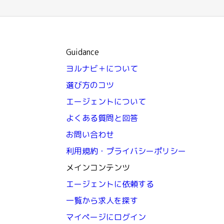
Guidance
ヨルナビ＋について
選び方のコツ
エージェントについて
よくある質問と回答
お問い合わせ
利用規約・プライバシーポリシー
メインコンテンツ
エージェントに依頼する
一覧から求人を探す
マイページにログイン