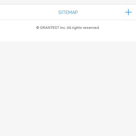
© GRANTEST Inc. All rights reserved.