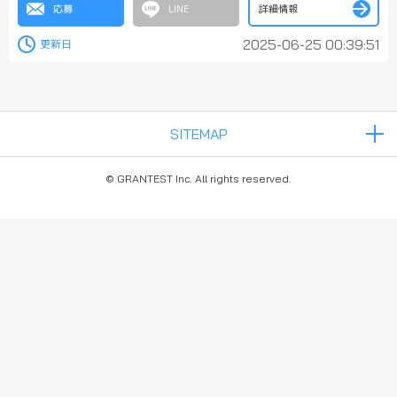
応募
詳細情報
2025-06-25 00:39:51
© GRANTEST Inc. All rights reserved.