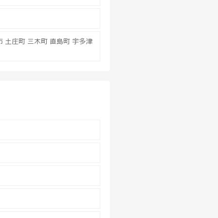
 土庄町 三木町 直島町 宇多津