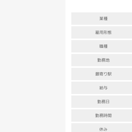
業種
雇用形態
職種
勤務地
最寄り駅
給与
勤務日
勤務時間
休み