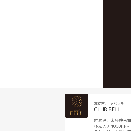
高松市/キャバクラ
CLUB BELL
経験者、未経験者問
体験入店4000円〜