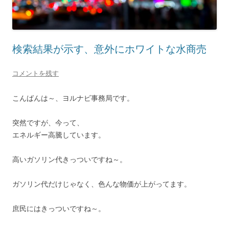
検索結果が示す、意外にホワイトな水商売
コメントを残す
こんばんは～、ヨルナビ事務局です。
突然ですが、今って、
エネルギー高騰しています。
高いガソリン代きっついですね～。
ガソリン代だけじゃなく、色んな物価が上がってます。
庶民にはきっついですね～。