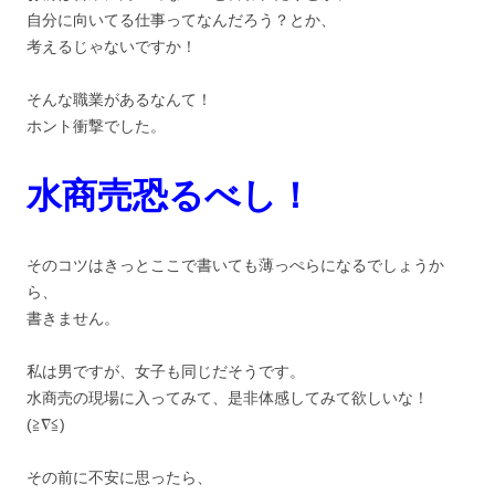
自分に向いてる仕事ってなんだろう？とか、
考えるじゃないですか！
そんな職業があるなんて！
ホント衝撃でした。
水商売恐るべし！
そのコツはきっとここで書いても薄っぺらになるでしょうか
ら、
書きません。
私は男ですが、女子も同じだそうです。
水商売の現場に入ってみて、是非体感してみて欲しいな！
(≧∇≦)
その前に不安に思ったら、