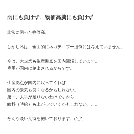
雨にも負けず、物価高騰にも負けず
非常に困った物価高。
しかし私は、全面的にネガティブ一辺倒には考えていません。
今は、大企業も生産拠点を国内回帰しています。
雇用が国内に創出されるからです。
生産拠点が国内に戻ってくれば、
国内の景気も良くなるかもしれない。
第一、人手が足りないわけですから、
給料（時給）も上がっていくかもしれない。。。
そんな淡い期待を抱いております。(^_^;ゞ