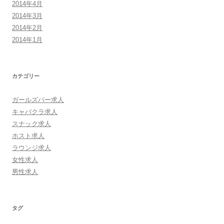
2014年4月
2014年3月
2014年2月
2014年1月
カテゴリー
ガールズバー求人
キャバクラ求人
スナック求人
ホスト求人
ラウンジ求人
女性求人
男性求人
タグ