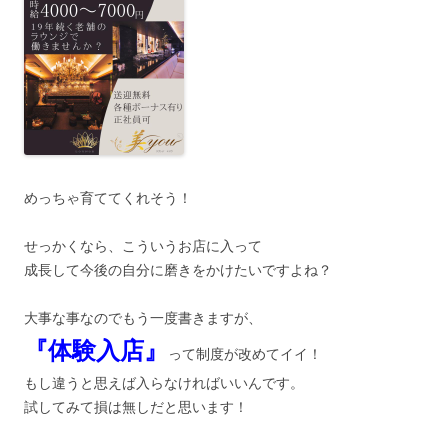
めっちゃ育ててくれそう！
せっかくなら、こういうお店に入って
成長して今後の自分に磨きをかけたいですよね？
大事な事なのでもう一度書きますが、
『体験入店』
って制度が改めてイイ！
もし違うと思えば入らなければいいんです。
試してみて損は無しだと思います！