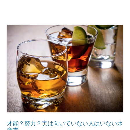
才能？努力？実は向いていない人はいない水