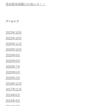
高知新規掲載のお知らせ！！
アーカイブ
2023年10月
2022年10月
2020年11月
2020年10月
2020年9月
2020年8月
2020年7月
2020年6月
2020年2月
2019年12月
2017年11月
2014年6月
2014年4月