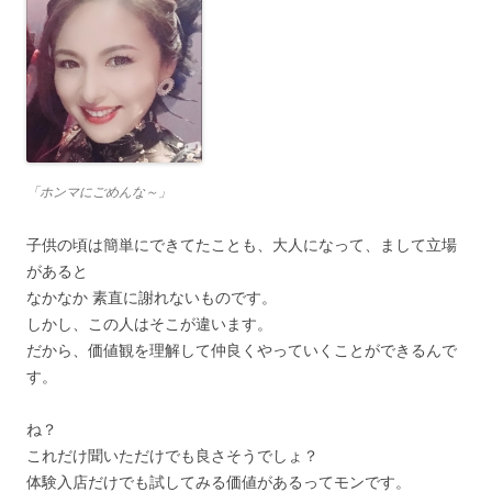
「ホンマにごめんな～」
子供の頃は簡単にできてたことも、大人になって、まして立場
があると
なかなか 素直に謝れないものです。
しかし、この人はそこが違います。
だから、価値観を理解して仲良くやっていくことができるんで
す。
ね？
これだけ聞いただけでも良さそうでしょ？
体験入店だけでも試してみる価値があるってモンです。