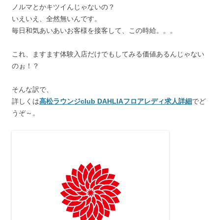
ノルマとかキツイんじゃないの？
いえいえ、全然無いんです。
毎日和気あいあいお客様を接客して、この時給。。。
これ、ますます体験入店だけでもしてみる価値あるんじゃない
のぉ！？
そんな訳で、
詳しくは
高松ラウンジclub DAHLIAフロアレディ求人詳細
でど
うぞ～。