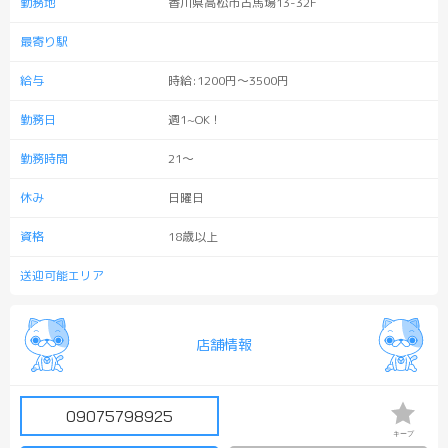
勤務地
香川県高松市古馬場13-32F
最寄り駅
給与
時給:1200円～3500
円
勤務日
週1~OK！
勤務時間
21〜
休み
日曜日
資格
18歳以上
送迎可能エリア
店舗情報
09075798925
キープ