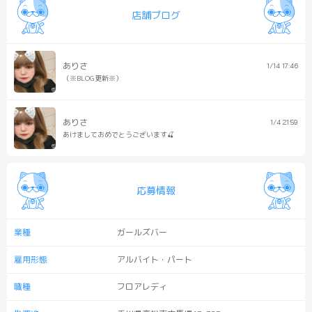
店舗ブログ
ありさ
1/14 17:46
（※BLOG更新※）
ありさ
1/4 21:59
あけましておめでとうございます🍒
応募情報
業種
ガールズバー
雇用形態
アルバイト・パート
職種
フロアレディ