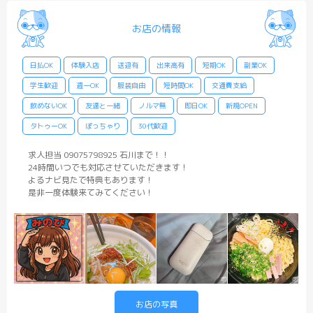
お店の情報
日払OK
体験入店
送迎有
出来高有
短期OK
副業OK
学生歓迎
週一OK
服装自由
短時間OK
交通費支給
飲めないOK
友達と一緒
ノルマ無
即日OK
新規OPEN
タトゥーOK
ぽっちゃり
30代歓迎
求人担当 09075798925 石川まで！！
24時間いつでも対応させていただきます！
よるナビ見たで特典もあります！
是非一度体験来てみてください！
お店の写真