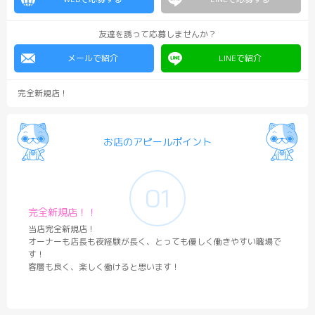
友達を誘って応募しませんか？
メールで紹介
LINEで紹介
完全新規店！
お店のアピールポイント
完全新規店！！
当店完全新規店！
オーナーも店長も夜経験が長く、とっても優しく働きやすい職場で
す！
客層も良く、楽しく働けると思います！