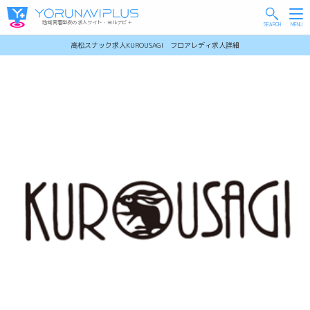
地域密着型夜の求人サイト・ヨルナビ＋
高松スナック求人KUROUSAGI フロアレディ求人詳細