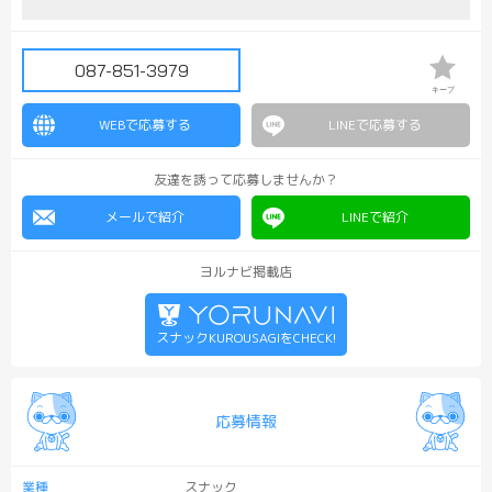
087-851-3979
キープ
WEBで応募する
友達を誘って応募しませんか？
メールで紹介
LINEで紹介
ヨルナビ掲載店
スナックKUROUSAGIをCHECK!
応募情報
業種
スナック