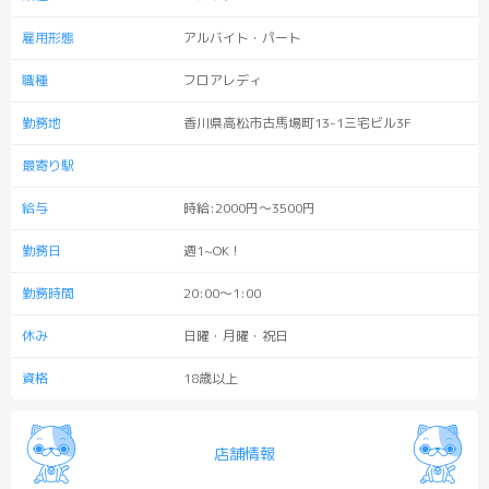
雇用形態
アルバイト・パート
職種
フロアレディ
勤務地
香川県高松市古馬場町13-1三宅ビル3F
最寄り駅
給与
時給:2000円～3500
円
勤務日
週1~OK！
勤務時間
20:00〜1:00
休み
日曜・月曜・祝日
資格
18歳以上
店舗情報