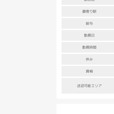
最寄り駅
給与
勤務日
勤務時間
休み
資格
送迎可能エリア