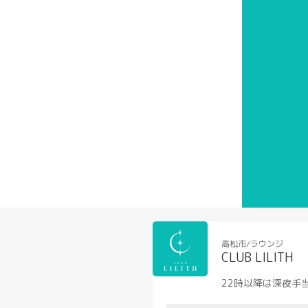
高松市/ラウンジ
CLUB LILITH
22時以降は深夜手当