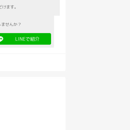
だけます。
しませんか？
LINEで紹介