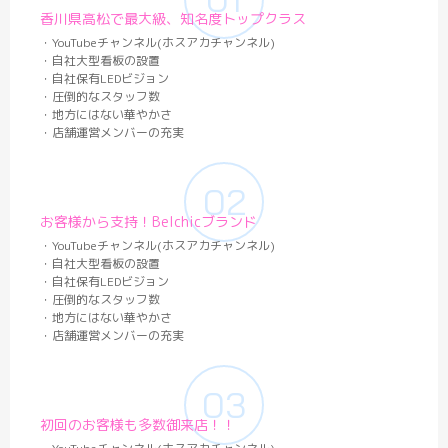
香川県高松で最大級、知名度トップクラス
・YouTubeチャンネル(ホスアカチャンネル)
・自社大型看板の設置
・自社保有LEDビジョン
・圧倒的なスタッフ数
・地方にはない華やかさ
・店舗運営メンバーの充実
お客様から支持！Belchicブランド
・YouTubeチャンネル(ホスアカチャンネル)
・自社大型看板の設置
・自社保有LEDビジョン
・圧倒的なスタッフ数
・地方にはない華やかさ
・店舗運営メンバーの充実
初回のお客様も多数御来店！！