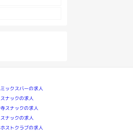
亀ミックスバーの求人
出スナックの求人
音寺スナックの求人
豊スナックの求人
山ホストクラブの求人