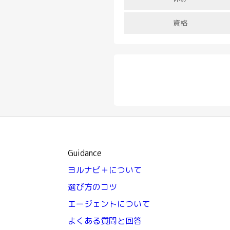
資格
Guidance
ヨルナビ＋について
選び方のコツ
エージェントについて
よくある質問と回答