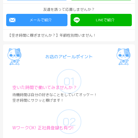
友達を誘って応募しませんか？
メールで紹介
LINEで紹介
【空き時間に稼ぎませんか？】年齢性別問いません！
お店のアピールポイント
空いた時間で働いてみませんか？
待機時間は自分の好きなことをしていてオッケー！
空き時間にサクッと稼げます！
WワークOK! 正社員登録も有り!