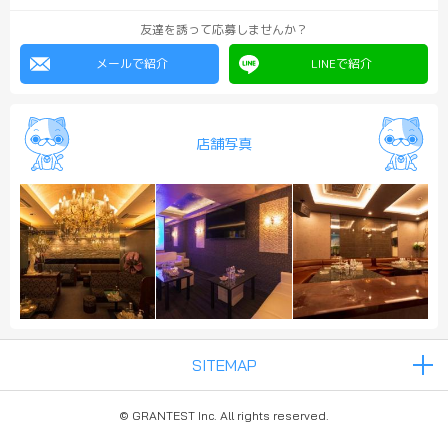
友達を誘って応募しませんか？
メールで紹介
LINEで紹介
店舗写真
© GRANTEST Inc. All rights reserved.