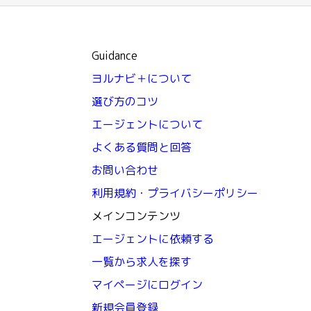
Guidance
ヨルナビ＋について
選び方のコツ
エージェントについて
よくある質問と回答
お問い合わせ
利用規約・プライバシーポリシー
メインコンテンツ
エージェントに依頼する
一覧から求人を探す
マイページにログイン
新規会員登録