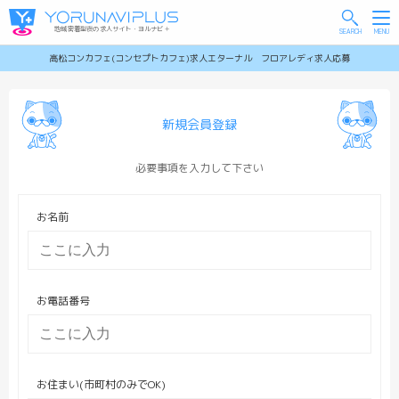
地域密着型夜の求人サイト・ヨルナビ＋
高松コンカフェ(コンセプトカフェ)求人エターナル フロアレディ求人応募
新規会員登録
必要事項を入力して下さい
お名前
お電話番号
お住まい(市町村のみでOK)