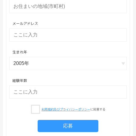
メールアドレス
生まれ年
経験年数
利用規約及びプライバシーポリシー
に同意する