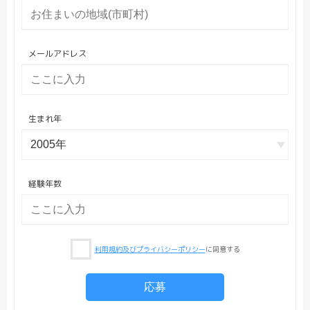
メールアドレス
生まれ年
経験年数
利用規約及びプライバシーポリシー
に同意する