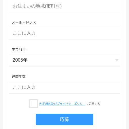
メールアドレス
生まれ年
経験年数
利用規約及びプライバシーポリシー
に同意する