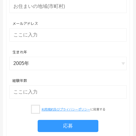
メールアドレス
生まれ年
経験年数
利用規約及びプライバシーポリシー
に同意する