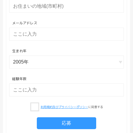
メールアドレス
生まれ年
経験年数
利用規約及びプライバシーポリシー
に同意する