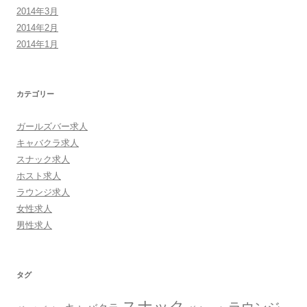
2014年3月
2014年2月
2014年1月
カテゴリー
ガールズバー求人
キャバクラ求人
スナック求人
ホスト求人
ラウンジ求人
女性求人
男性求人
タグ
スナック