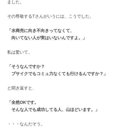
ました。
その尊敬するTさんがいうには、こうでした。
「水商売に向き不向きってなくて、
向いてない人が実はいないんですよ。」
私は驚いて、
「そうなんですか？
ブサイクでもコミュ力なくても行けるんですか？」
と聞き返すと、
「全然OKです。
そんな人でも成功してる人、山ほどいます。」
・・・なんだそう。