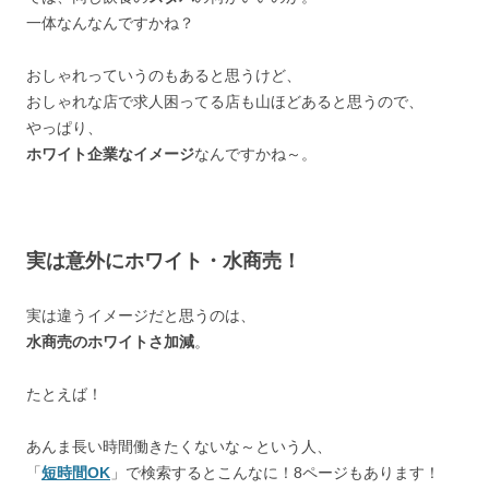
一体なんなんですかね？
おしゃれっていうのもあると思うけど、
おしゃれな店で求人困ってる店も山ほどあると思うので、
やっぱり、
ホワイト企業なイメージ
なんですかね～。
実は意外にホワイト・水商売！
実は違うイメージだと思うのは、
水商売のホワイトさ加減
。
たとえば！
あんま長い時間働きたくないな～という人、
「
短時間OK
」で検索するとこんなに！8ページもあります！