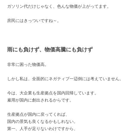
ガソリン代だけじゃなく、色んな物価が上がってます。
庶民にはきっついですね～。
雨にも負けず、物価高騰にも負けず
非常に困った物価高。
しかし私は、全面的にネガティブ一辺倒には考えていません。
今は、大企業も生産拠点を国内回帰しています。
雇用が国内に創出されるからです。
生産拠点が国内に戻ってくれば、
国内の景気も良くなるかもしれない。
第一、人手が足りないわけですから、