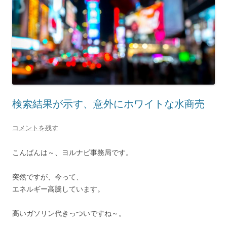
検索結果が示す、意外にホワイトな水商売
コメントを残す
こんばんは～、ヨルナビ事務局です。
突然ですが、今って、
エネルギー高騰しています。
高いガソリン代きっついですね～。