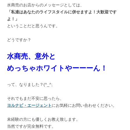
水商売のお店からのメッセージとしては、
「私達はあなたのライフスタイルに併せますよ！大歓迎です
よ！」
ということだと思うんです。
どうですか？
水商売、意外と
めっちゃホワイトやーーーん！
って、なりました？(^_^;ゞ
それでもまだ不安に思ったら、
ヨルナビ・エージェント
にお気軽にお問い合わせください。
未経験の方にも優しくお教え致します。
当然ですが完全無料です。