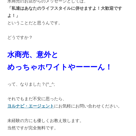
水商売のお店からのメッセージとしては、
「私達はあなたのライフスタイルに併せますよ！大歓迎です
よ！」
ということだと思うんです。
どうですか？
水商売、意外と
めっちゃホワイトやーーーん！
って、なりました？(^_^;ゞ
それでもまだ不安に思ったら、
ヨルナビ・エージェント
にお気軽にお問い合わせください。
未経験の方にも優しくお教え致します。
当然ですが完全無料です。