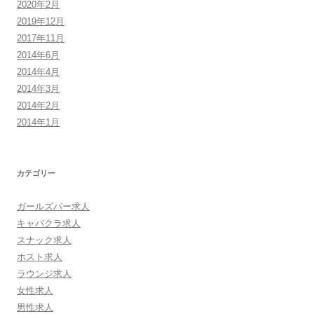
2020年2月
2019年12月
2017年11月
2014年6月
2014年4月
2014年3月
2014年2月
2014年1月
カテゴリー
ガールズバー求人
キャバクラ求人
スナック求人
ホスト求人
ラウンジ求人
女性求人
男性求人