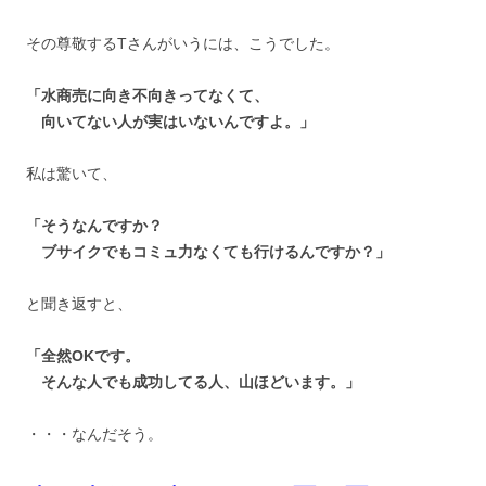
その尊敬するTさんがいうには、こうでした。
「水商売に向き不向きってなくて、
向いてない人が実はいないんですよ。」
私は驚いて、
「そうなんですか？
ブサイクでもコミュ力なくても行けるんですか？」
と聞き返すと、
「全然OKです。
そんな人でも成功してる人、山ほどいます。」
・・・なんだそう。