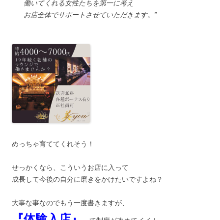
働いてくれる女性たちを第一に考え
お店全体でサポートさせていただきます。”
めっちゃ育ててくれそう！
せっかくなら、こういうお店に入って
成長して今後の自分に磨きをかけたいですよね？
大事な事なのでもう一度書きますが、
『体験入店』