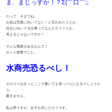
ま、まじっすか！？Σ(￣口￣;;
だって、今までね、
お前は営業に向いてない！と言われたりとか、
自分に向いてる仕事ってなんだろう？とか、
考えるじゃないですか！
そんな職業があるなんて！
ホント衝撃でした。
水商売恐るべし！
そのコツはきっとここで書いても薄っぺらになるでしょうか
ら、
書きません。
私は男ですが、女子も同じだそうです。