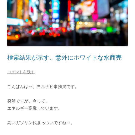
検索結果が示す、意外にホワイトな水商売
コメントを残す
こんばんは～、ヨルナビ事務局です。
突然ですが、今って、
エネルギー高騰しています。
高いガソリン代きっついですね～。