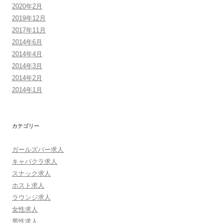
2020年2月
2019年12月
2017年11月
2014年6月
2014年4月
2014年3月
2014年2月
2014年1月
カテゴリー
ガールズバー求人
キャバクラ求人
スナック求人
ホスト求人
ラウンジ求人
女性求人
男性求人