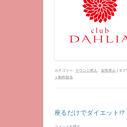
カテゴリー:
ラウンジ求人
、
女性求人
| タグ
＋制作担当
座るだけでダイエット!?
コメントを残す