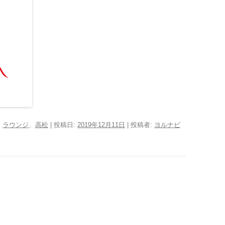
:
ラウンジ
、
高松
| 投稿日:
2019年12月11日
|
投稿者:
ヨルナビ