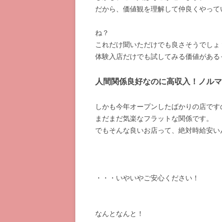
だから、価値観を理解して仲良くやって
ね？
これだけ聞いただけでも良さそうでしょ
体験入店だけでも試してみる価値がある
人間関係良好なのに高収入！ノルマ
しかも今年オープンしたばかりの店です
まだまだ気楽なフラットな関係です。
でもそんな良いお店って、絶対時給安い
・・・いやいやご安心ください！
なんとなんと！