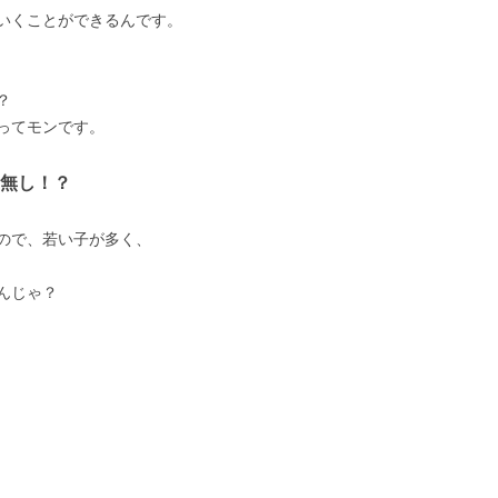
いくことができるんです。
？
ってモンです。
無し！？
ので、若い子が多く、
んじゃ？