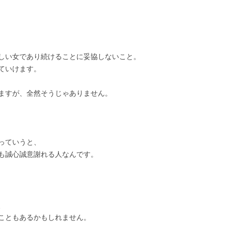
しい女であり続けることに妥協しないこと。
ていけます。
ますが、全然そうじゃありません。
っていうと、
も誠心誠意謝れる人なんです。
、
こともあるかもしれません。