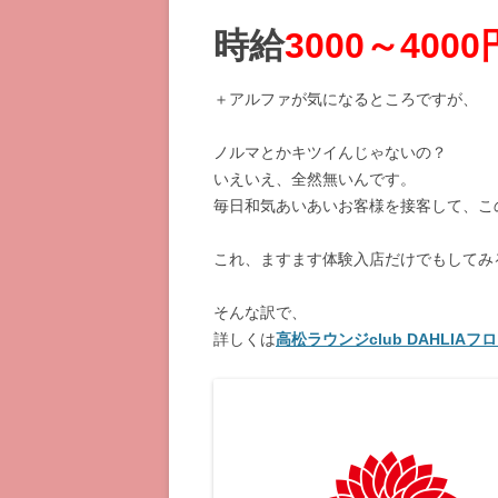
時給
3000～4000
＋アルファが気になるところですが、
ノルマとかキツイんじゃないの？
いえいえ、全然無いんです。
毎日和気あいあいお客様を接客して、こ
これ、ますます体験入店だけでもしてみ
そんな訳で、
詳しくは
高松ラウンジclub DAHLIA