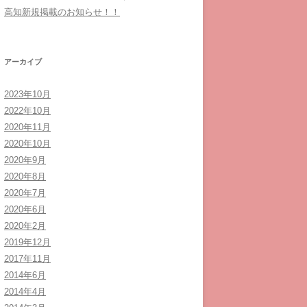
高知新規掲載のお知らせ！！
アーカイブ
2023年10月
2022年10月
2020年11月
2020年10月
2020年9月
2020年8月
2020年7月
2020年6月
2020年2月
2019年12月
2017年11月
2014年6月
2014年4月