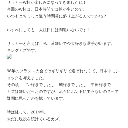
サッカーW杯が楽しみになってきましたね！
今回のW杯は、日本時間では朝が多いので、
いつもとちょっと違う時間帯に盛り上がるんですかね？
いずれにしても、大注目には間違いないです！
サッカーと言えば、私、昔嫌いで今大好きな選手がいます。
キングカズです。
98年のフランス大会ではギリギリで選ばれなくて、日本中にシ
ョックを与えました。
その頃、ゴン好きでしたし、城好きでしたし、中田好きで、
カズは嫌いだったのですが、流石にホントに要らないの？って
疑問に思ったのを憶えています。
時は経って、2014年。
未だに現役を続けているカズ。