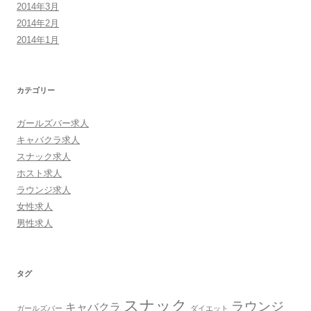
2014年3月
2014年2月
2014年1月
カテゴリー
ガールズバー求人
キャバクラ求人
スナック求人
ホスト求人
ラウンジ求人
女性求人
男性求人
タグ
スナック
ラウンジ
キャバクラ
ガールズバー
ダイエット