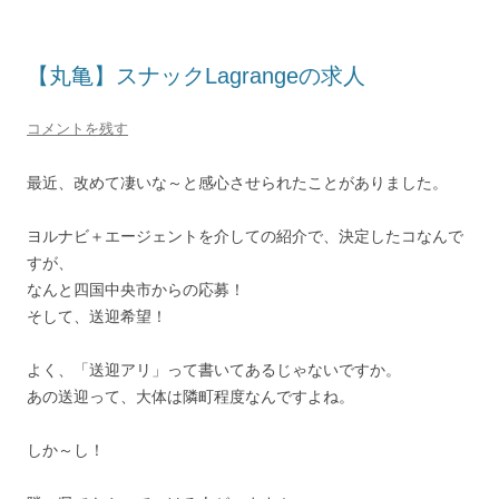
【丸亀】スナックLagrangeの求人
コメントを残す
最近、改めて凄いな～と感心させられたことがありました。
ヨルナビ＋エージェントを介しての紹介で、決定したコなんで
すが、
なんと四国中央市からの応募！
そして、送迎希望！
よく、「送迎アリ」って書いてあるじゃないですか。
あの送迎って、大体は隣町程度なんですよね。
しか～し！